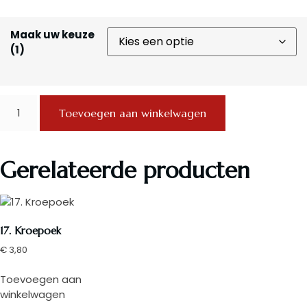
Maak uw keuze
(1)
Toevoegen aan winkelwagen
Gerelateerde producten
17. Kroepoek
€
3,80
Toevoegen aan
winkelwagen