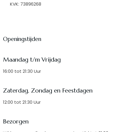
KVK: 73896268
Openingstijden
Maandag t/m Vrijdag
16:00 tot 21:30 Uur
Zaterdag, Zondag en Feestdagen
12:00 tot 21:30 Uur
Bezorgen