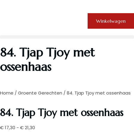
Winkelwagen
84. Tjap Tjoy met
ossenhaas
Home
/
Groente Gerechten
/ 84. Tjap Tjoy met ossenhaas
84. Tjap Tjoy met ossenhaas
€
17,30
-
€
21,30