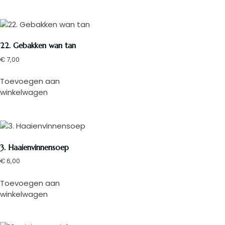
22. Gebakken wan tan
€
7,00
Toevoegen aan
winkelwagen
3. Haaienvinnensoep
€
6,00
Toevoegen aan
winkelwagen