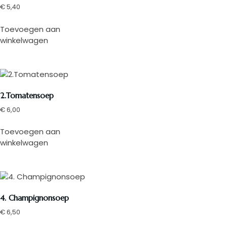
€
5,40
Toevoegen aan
winkelwagen
2.Tomatensoep
€
6,00
Toevoegen aan
winkelwagen
4. Champignonsoep
€
6,50