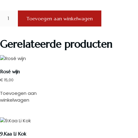
Toevoegen aan winkelwagen
Gerelateerde producten
Rosé wijn
€
15,00
Toevoegen aan
winkelwagen
9.Kaa Li Kok