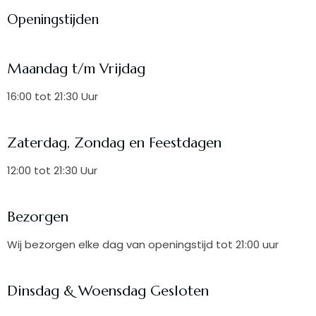
Openingstijden
Maandag t/m Vrijdag
16:00 tot 21:30 Uur
Zaterdag, Zondag en Feestdagen
12:00 tot 21:30 Uur
Bezorgen
Wij bezorgen elke dag van openingstijd tot 21:00 uur
Dinsdag & Woensdag Gesloten