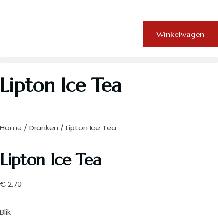
Winkelwagen
Lipton Ice Tea
Home
/
Dranken
/ Lipton Ice Tea
Lipton Ice Tea
€
2,70
Blik